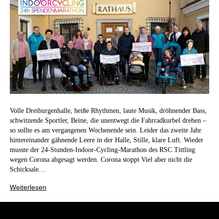
Volle Dreiburgenhalle, heiße Rhythmen, laute Musik, dröhnender Bass,
schwitzende Sportler, Beine, die unentwegt die Fahrradkurbel drehen –
so sollte es am vergangenen Wochenende sein. Leider das zweite Jahr
hintereinander gähnende Leere in der Halle, Stille, klare Luft. Wieder
musste der 24-Stunden-Indoor-Cycling-Marathon des RSC Tittling
wegen Corona abgesagt werden. Corona stoppt Viel aber nicht die
Schicksale…
Weiterlesen