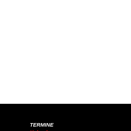
TERMINE