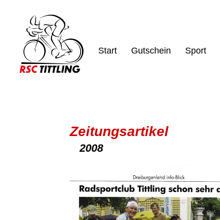
Start
Gutschein
Sport
Zeitungsartikel
2008