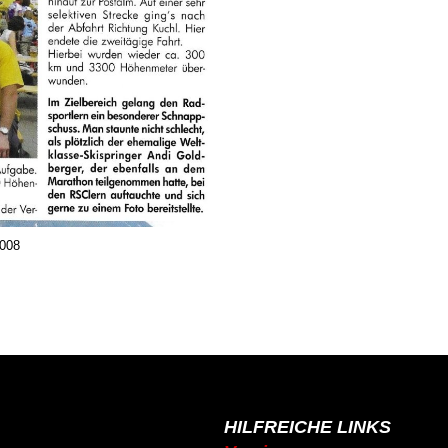
2008
HILFREICHE LINKS