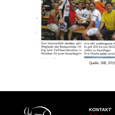
Quelle: DIB, 07/
KONTAKT