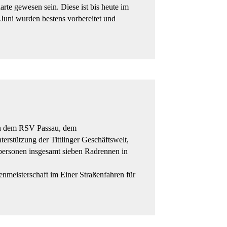
arte gewesen sein. Diese ist bis heute im
Juni wurden bestens vorbereitet und
en dem RSV Passau, dem
erstützung der Tittlinger Geschäftswelt,
personen insgesamt sieben Radrennen in
nmeisterschaft im Einer Straßenfahren für