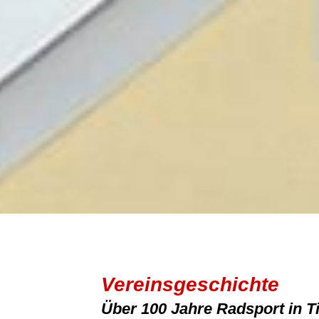
Vereinsgeschichte
Über 100 Jahre Radsport in Ti