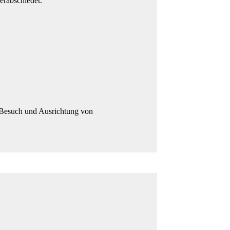
erabschiedet.
, Besuch und Ausrichtung von