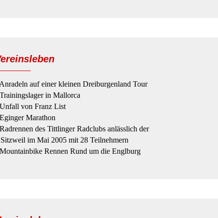
ereinsleben
 Anradeln auf einer kleinen Dreiburgenland Tour
 Trainingslager in Mallorca
 Unfall von Franz List
 Eginger Marathon
 Radrennen des Tittlinger Radclubs anlässlich der
itzweil im Mai 2005 mit 28 Teilnehmern
 Mountainbike Rennen Rund um die Englburg