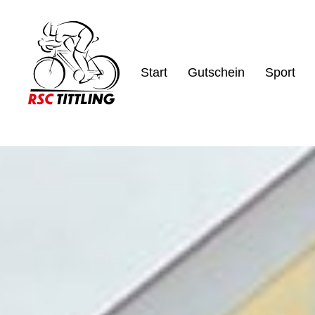
Start
Gutschein
Sport