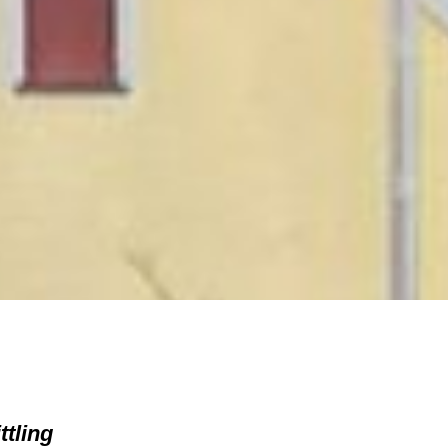
ttling