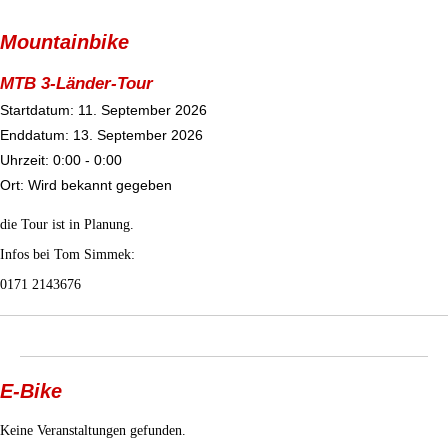
Mountainbike
MTB 3-Länder-Tour
Startdatum:
11. September 2026
Enddatum:
13. September 2026
Uhrzeit:
0:00 - 0:00
Ort:
Wird bekannt gegeben
die Tour ist in Planung.
Infos bei Tom Simmek:
0171 2143676
E-Bike
Keine Veranstaltungen gefunden.