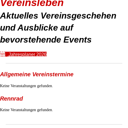
Vereinsleben
Aktuelles Vereinsgeschehen
und Ausblicke auf
bevorstehende Events
Jahresplaner 2026
Allgemeine Vereinstermine
Keine Veranstaltungen gefunden.
Rennrad
Keine Veranstaltungen gefunden.