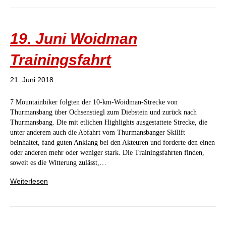
19. Juni Woidman
Trainingsfahrt
21. Juni 2018
7 Mountainbiker folgten der 10-km-Woidman-Strecke von
Thurmansbang über Ochsenstiegl zum Diebstein und zurück nach
Thurmansbang. Die mit etlichen Highlights ausgestattete Strecke, die
unter anderem auch die Abfahrt vom Thurmansbanger Skilift
beinhaltet, fand guten Anklang bei den Akteuren und forderte den einen
oder anderen mehr oder weniger stark. Die Trainingsfahrten finden,
soweit es die Witterung zulässt,…
Weiterlesen