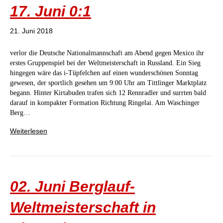
17. Juni 0:1
21. Juni 2018
verlor die Deutsche Nationalmannschaft am Abend gegen Mexico ihr
erstes Gruppenspiel bei der Weltmeisterschaft in Russland. Ein Sieg
hingegen wäre das i-Tüpfelchen auf einen wunderschönen Sonntag
gewesen, der sportlich gesehen um 9:00 Uhr am Tittlinger Marktplatz
begann. Hinter Kirtabuden trafen sich 12 Rennradler und surrten bald
darauf in kompakter Formation Richtung Ringelai. Am Waschinger
Berg…
Weiterlesen
02. Juni Berglauf-
Weltmeisterschaft in