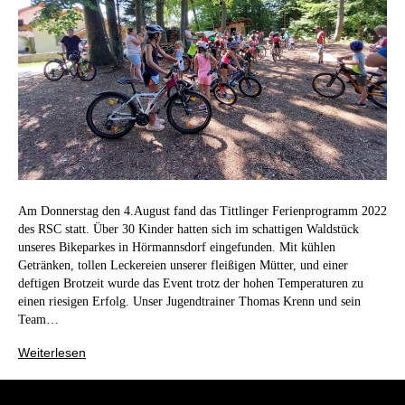
Am Donnerstag den 4.August fand das Tittlinger Ferienprogramm 2022
des RSC statt. Über 30 Kinder hatten sich im schattigen Waldstück
unseres Bikeparkes in Hörmannsdorf eingefunden. Mit kühlen
Getränken, tollen Leckereien unserer fleißigen Mütter, und einer
deftigen Brotzeit wurde das Event trotz der hohen Temperaturen zu
einen riesigen Erfolg. Unser Jugendtrainer Thomas Krenn und sein
Team…
Weiterlesen