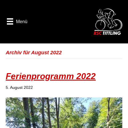
Menü
Archiv für August 2022
Ferienprogramm 2022
5. August 2022