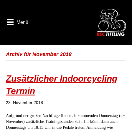
Menü
Archiv für November 2018
Zusätzlicher Indoorcycling
Termin
23. November 2018
Aufgrund der großen Nachfrage finden ab kommenden Donnerstag (29.
November) zusätzliche Trainingsstunden statt. Ihr könnt dann auch
Donnerstags um 18:15 Uhr in die Pedale treten. Anmeldung wie