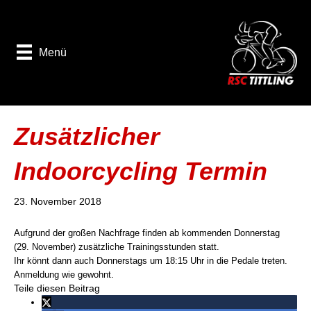
Menü
Zusätzlicher
Indoorcycling Termin
23. November 2018
Aufgrund der großen Nachfrage finden ab kommenden Donnerstag
(29. November) zusätzliche Trainingsstunden statt.
Ihr könnt dann auch Donnerstags um 18:15 Uhr in die Pedale treten.
Anmeldung wie gewohnt.
Teile diesen Beitrag