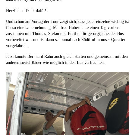
Herzlichen Dank dafür!!
Und schon am Vortag der Tour zeigt sich, dass jeder einzelne wichtig ist
für so eine Unternehmung. Manfred Huber hatte einen Tag vorher
zusammen mir Thomas, Stefan und Bertl dafür gesorgt, dass der Bus
vorbereitet war und ist dann schonmal nach Südtirol in unser Quratier
vorgefahren.
Jetzt konnte Bernhard Rahn auch gleich starten und gemeinsam mit den
anderen soviel Räder wie möglich in den Bus verfrachten.