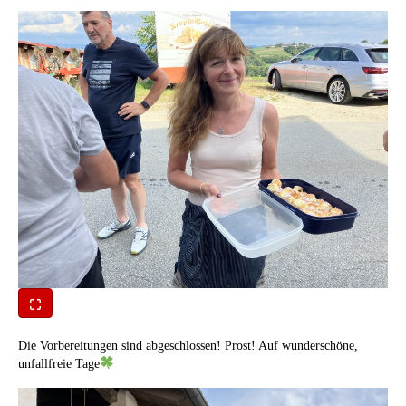
Die Vorbereitungen sind abgeschlossen! Prost! Auf wunderschöne,
unfallfreie Tage