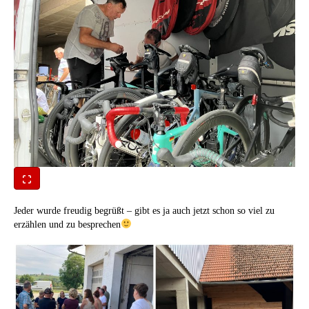
Jeder wurde freudig begrüßt – gibt es ja auch jetzt schon so viel zu
erzählen und zu besprechen