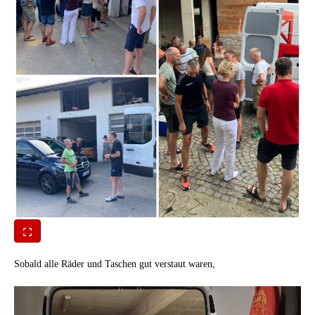
Sobald alle Räder und Taschen gut verstaut waren,