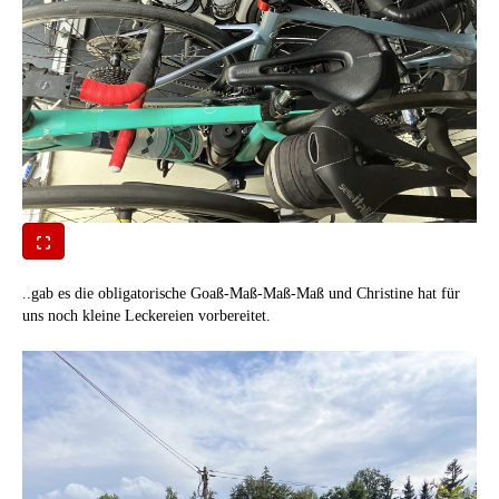
..gab es die obligatorische Goaß-Maß-Maß-Maß und Christine hat für
uns noch kleine Leckereien vorbereitet.