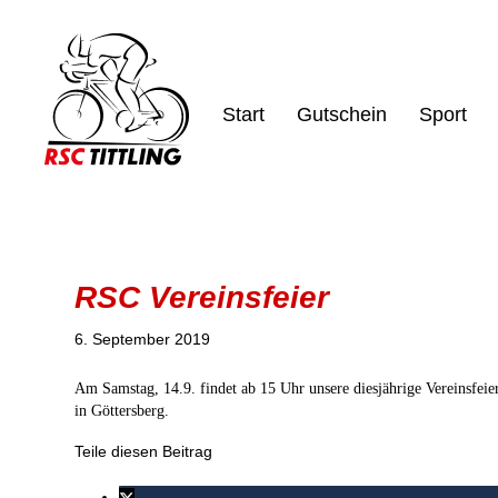
Start
Gutschein
Sport
RSC Vereinsfeier
6. September 2019
Am Samstag, 14.9. findet ab 15 Uhr unsere diesjährige Vereinsfeier 
in Göttersberg.
Teile diesen Beitrag