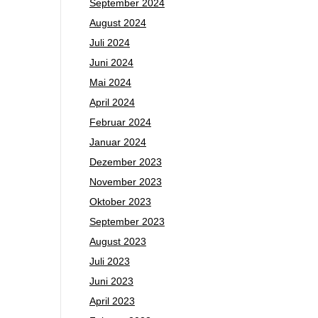
September 2024
August 2024
Juli 2024
Juni 2024
Mai 2024
April 2024
Februar 2024
Januar 2024
Dezember 2023
November 2023
Oktober 2023
September 2023
August 2023
Juli 2023
Juni 2023
April 2023