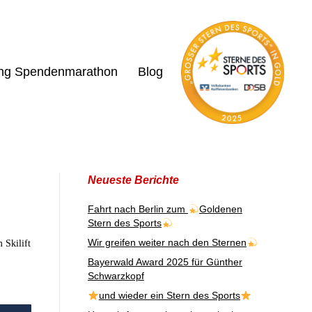
ing Spendenmarathon
Blog
Neueste Berichte
Fahrt nach Berlin zum
Goldenen
Stern des Sports
Wir greifen weiter nach den Sternen
 Skilift
Bayerwald Award 2025 für Günther
Schwarzkopf
und wieder ein Stern des Sports