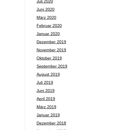
Juli 2020
Juni 2020
März 2020
Februar 2020
Januar 2020
Dezember 2019
November 2019
Oktober 2019
September 2019
August 2019
Juli 2019
Juni 2019
April 2019
März 2019
Januar 2019
Dezember 2018