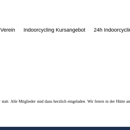
Verein
Indoorcycling Kursangebot
24h Indoorcycl
statt. Alle Mitglieder sind dazu herzlich eingeladen. Wir feiern in der Hütte am