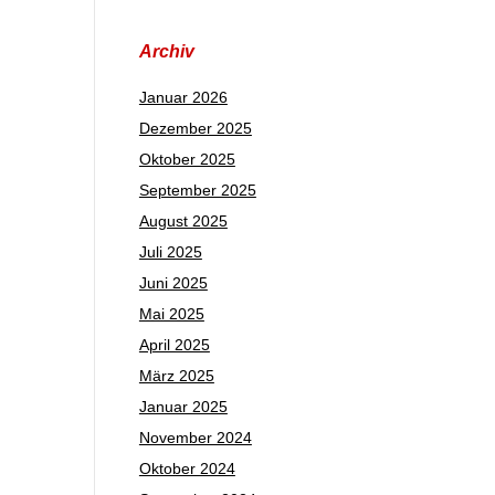
Archiv
Januar 2026
Dezember 2025
Oktober 2025
September 2025
August 2025
Juli 2025
Juni 2025
Mai 2025
April 2025
März 2025
Januar 2025
November 2024
Oktober 2024