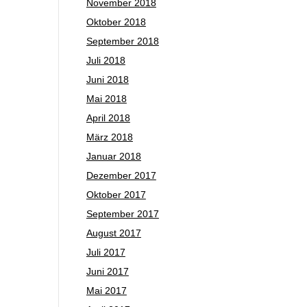
November 2018
Oktober 2018
September 2018
Juli 2018
Juni 2018
Mai 2018
April 2018
März 2018
Januar 2018
Dezember 2017
Oktober 2017
September 2017
August 2017
Juli 2017
Juni 2017
Mai 2017