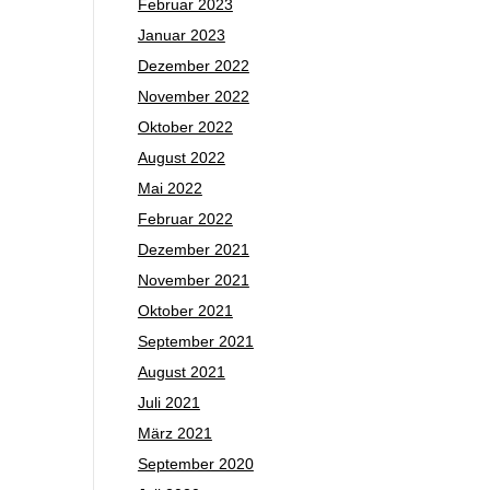
Februar 2023
Januar 2023
Dezember 2022
November 2022
Oktober 2022
August 2022
Mai 2022
Februar 2022
Dezember 2021
November 2021
Oktober 2021
September 2021
August 2021
Juli 2021
März 2021
September 2020