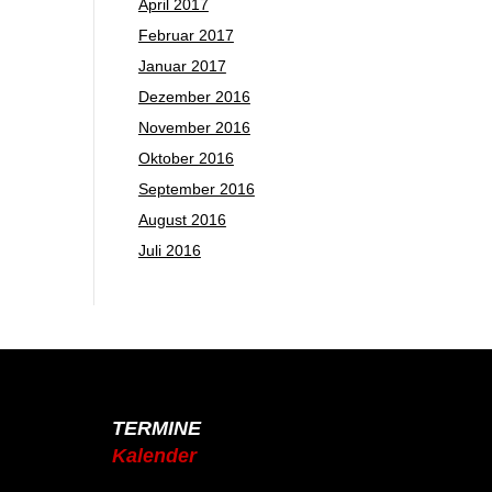
April 2017
Februar 2017
Januar 2017
Dezember 2016
November 2016
Oktober 2016
September 2016
August 2016
Juli 2016
TERMINE
Kalender
Jahresplaner 2025