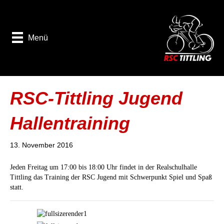
Menü
RSC-Tittling Jugend
Hallentraining
13. November 2016
Jeden Freitag um 17:00 bis 18:00 Uhr findet in der Realschulhalle
Tittling das Training der RSC Jugend mit Schwerpunkt Spiel und Spaß
statt.