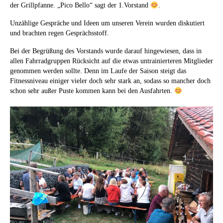
der Grillpfanne. „Pico Bello“ sagt der 1.Vorstand
.
Unzählige Gespräche und Ideen um unseren Verein wurden diskutiert
und brachten regen Gesprächsstoff.
Bei der Begrüßung des Vorstands wurde darauf hingewiesen, dass in
allen Fahrradgruppen Rücksicht auf die etwas untrainierteren Mitglieder
genommen werden sollte. Denn im Laufe der Saison steigt das
Fitnessniveau einiger vieler doch sehr stark an, sodass so mancher doch
schon sehr außer Puste kommen kann bei den Ausfahrten.