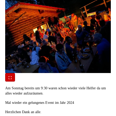
Am Sonntag bereits um 9:30 waren schon wieder viele Helfer da um
alles wieder aufzuräumen.
Mal wieder ein gelungenes Event im Jahr 2024
Herzlichen Dank an alle.