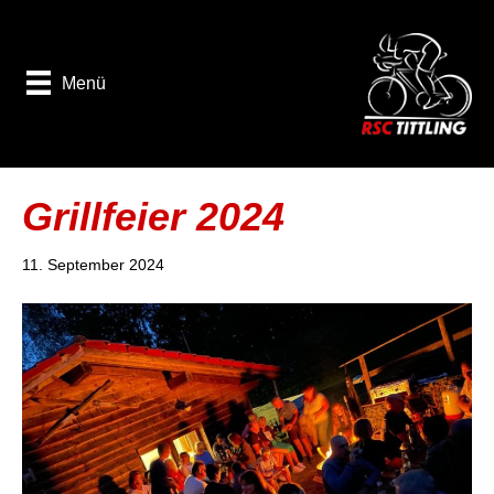
Menü
Grillfeier 2024
11. September 2024