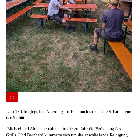
Um 17 Uhr gings los. Allerdings suchten noch so manche Schatten vor
der Skihütte.
Michael und Alois übernahmen in diesem Jahr die Bedienung des
Grills. Und Bernhard kümmerte sich um die anschließende Reinigung