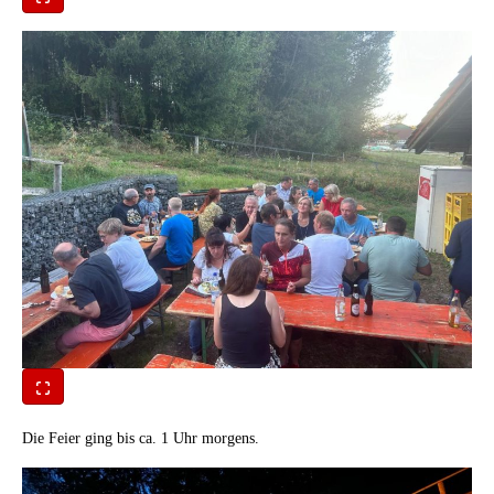
Die Feier ging bis ca. 1 Uhr morgens.