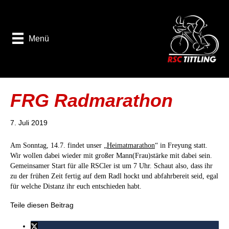
Menü
FRG Radmarathon
7. Juli 2019
Am Sonntag, 14.7. findet unser „
Heimatmarathon
“ in Freyung statt.
Wir wollen dabei wieder mit großer Mann(Frau)stärke mit dabei sein.
Gemeinsamer Start für alle RSCler ist um 7 Uhr. Schaut also, dass ihr
zu der frühen Zeit fertig auf dem Radl hockt und abfahrbereit seid, egal
für welche Distanz ihr euch entschieden habt.
Teile diesen Beitrag