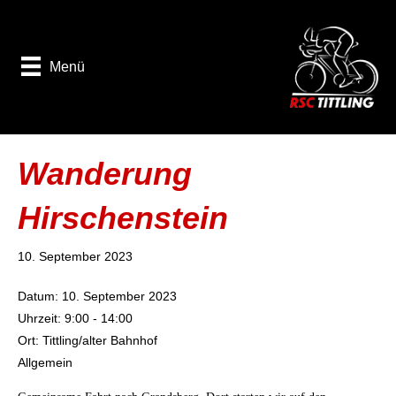
Menü
Wanderung
Hirschenstein
10. September 2023
Datum:
10. September 2023
Uhrzeit:
9:00 - 14:00
Ort:
Tittling/alter Bahnhof
Allgemein