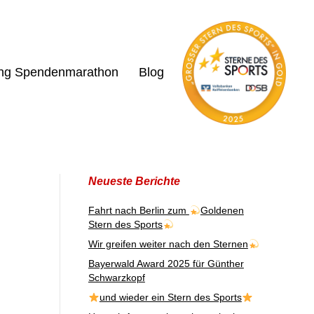
ing Spendenmarathon
Blog
Neueste Berichte
Fahrt nach Berlin zum
Goldenen
Stern des Sports
Wir greifen weiter nach den Sternen
Bayerwald Award 2025 für Günther
Schwarzkopf
und wieder ein Stern des Sports