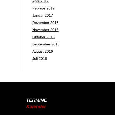
April 2017
Februar 2017
Januar 2017
Dezember 2016
November 2016
Oktober 2016
September 2016
August 2016
Juli 2016
TERMINE
Kalender
Jahresplaner 2025