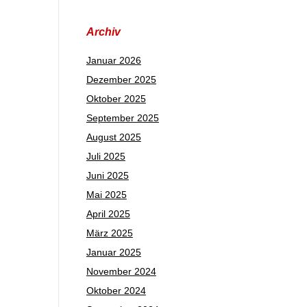
Archiv
Januar 2026
Dezember 2025
Oktober 2025
September 2025
August 2025
Juli 2025
Juni 2025
Mai 2025
April 2025
März 2025
Januar 2025
November 2024
Oktober 2024