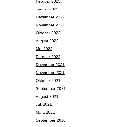
Februar 2023
Januar 2023
Dezember 2022
November 2022
Oktober 2022
August 2022
Mai 2022
Februar 2022
Dezember 2021
November 2021
Oktober 2021
September 2021
August 2021
Juli 2021
März 2021
September 2020