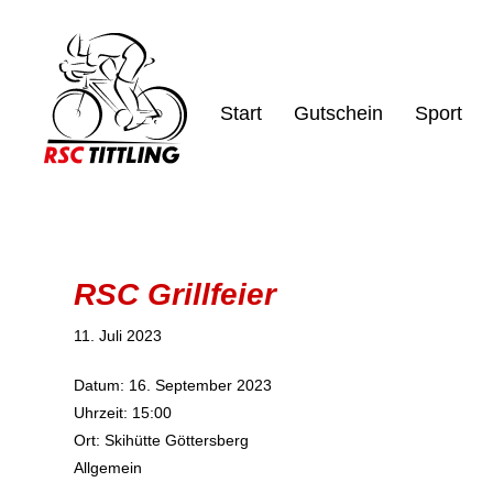
Start
Gutschein
Sport
RSC Grillfeier
11. Juli 2023
Datum:
16. September 2023
Uhrzeit:
15:00
Ort:
Skihütte Göttersberg
Allgemein