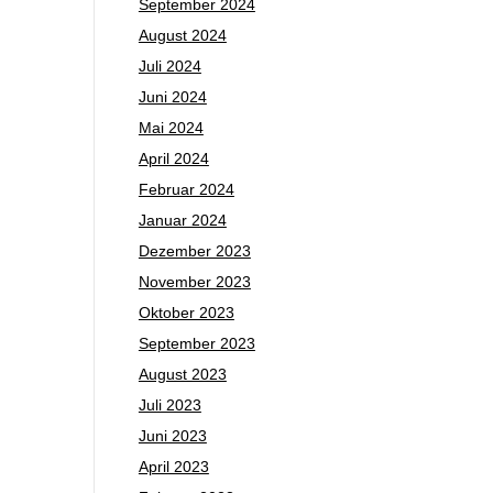
September 2024
August 2024
Juli 2024
Juni 2024
Mai 2024
April 2024
Februar 2024
Januar 2024
Dezember 2023
November 2023
Oktober 2023
September 2023
August 2023
Juli 2023
Juni 2023
April 2023