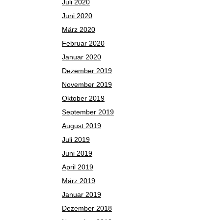
Juli 2020
Juni 2020
März 2020
Februar 2020
Januar 2020
Dezember 2019
November 2019
Oktober 2019
September 2019
August 2019
Juli 2019
Juni 2019
April 2019
März 2019
Januar 2019
Dezember 2018