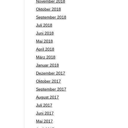
November 2018
Oktober 2018
September 2018
Juli 2018
Juni 2018
Mai 2018
April 2018
März 2018
Januar 2018
Dezember 2017
Oktober 2017
September 2017
August 2017
Juli 2017
Juni 2017
Mai 2017