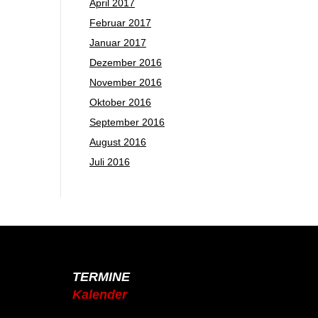
April 2017
Februar 2017
Januar 2017
Dezember 2016
November 2016
Oktober 2016
September 2016
August 2016
Juli 2016
TERMINE
Kalender
Jahresplaner 2025