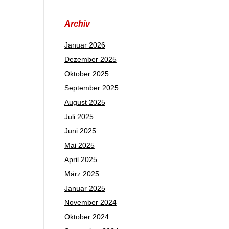
Archiv
Januar 2026
Dezember 2025
Oktober 2025
September 2025
August 2025
Juli 2025
Juni 2025
Mai 2025
April 2025
März 2025
Januar 2025
November 2024
Oktober 2024