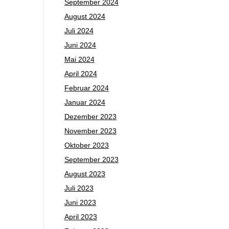
September 2024
August 2024
Juli 2024
Juni 2024
Mai 2024
April 2024
Februar 2024
Januar 2024
Dezember 2023
November 2023
Oktober 2023
September 2023
August 2023
Juli 2023
Juni 2023
April 2023