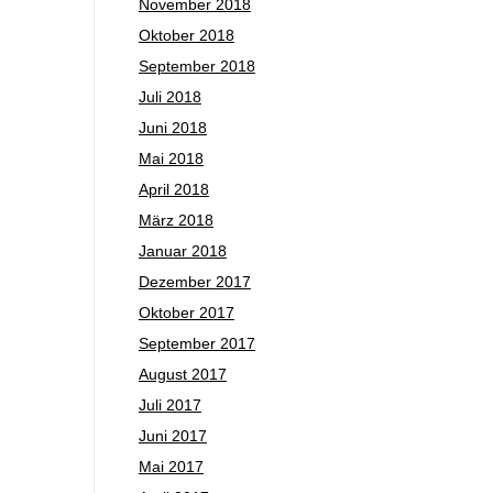
November 2018
Oktober 2018
September 2018
Juli 2018
Juni 2018
Mai 2018
April 2018
März 2018
Januar 2018
Dezember 2017
Oktober 2017
September 2017
August 2017
Juli 2017
Juni 2017
Mai 2017