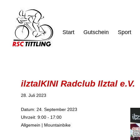
Start
Gutschein
Sport
ilztalKINI Radclub Ilztal e.V.
28. Juli 2023
Datum:
24. September 2023
Uhrzeit:
9:00 - 17:00
Allgemein | Mountainbike