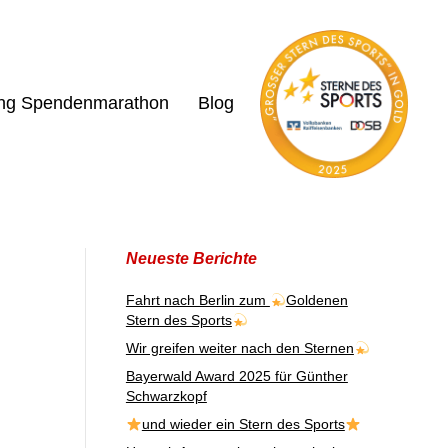
ing Spendenmarathon
Blog
Neueste Berichte
Fahrt nach Berlin zum
Goldenen
Stern des Sports
Wir greifen weiter nach den Sternen
Bayerwald Award 2025 für Günther
Schwarzkopf
und wieder ein Stern des Sports