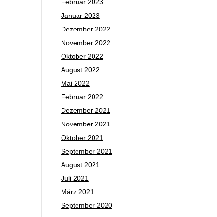
Februar 2023
Januar 2023
Dezember 2022
November 2022
Oktober 2022
August 2022
Mai 2022
Februar 2022
Dezember 2021
November 2021
Oktober 2021
September 2021
August 2021
Juli 2021
März 2021
September 2020