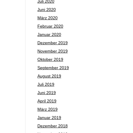
Juli 2020
Juni 2020
März 2020
Februar 2020
Januar 2020
Dezember 2019
November 2019
Oktober 2019
September 2019
August 2019
Juli 2019
Juni 2019
April 2019
März 2019
Januar 2019
Dezember 2018