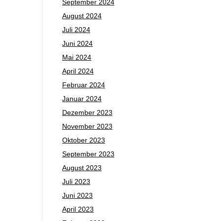
September 2024
August 2024
Juli 2024
Juni 2024
Mai 2024
April 2024
Februar 2024
Januar 2024
Dezember 2023
November 2023
Oktober 2023
September 2023
August 2023
Juli 2023
Juni 2023
April 2023