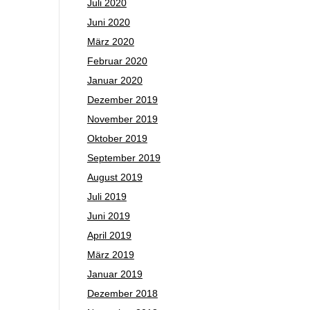
Juli 2020
Juni 2020
März 2020
Februar 2020
Januar 2020
Dezember 2019
November 2019
Oktober 2019
September 2019
August 2019
Juli 2019
Juni 2019
April 2019
März 2019
Januar 2019
Dezember 2018