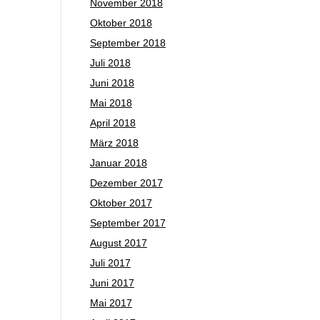
November 2018
Oktober 2018
September 2018
Juli 2018
Juni 2018
Mai 2018
April 2018
März 2018
Januar 2018
Dezember 2017
Oktober 2017
September 2017
August 2017
Juli 2017
Juni 2017
Mai 2017