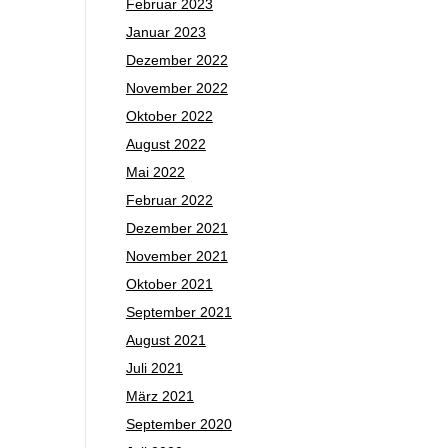
Februar 2023
Januar 2023
Dezember 2022
November 2022
Oktober 2022
August 2022
Mai 2022
Februar 2022
Dezember 2021
November 2021
Oktober 2021
September 2021
August 2021
Juli 2021
März 2021
September 2020