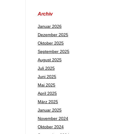
Archiv
Januar 2026
Dezember 2025
Oktober 2025
September 2025
August 2025
Juli 2025
Juni 2025
Mai 2025
April 2025
März 2025
Januar 2025
November 2024
Oktober 2024