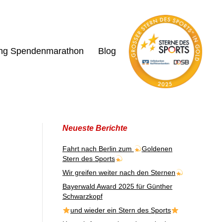
ing Spendenmarathon
Blog
Neueste Berichte
Fahrt nach Berlin zum
Goldenen
Stern des Sports
Wir greifen weiter nach den Sternen
Bayerwald Award 2025 für Günther
Schwarzkopf
und wieder ein Stern des Sports