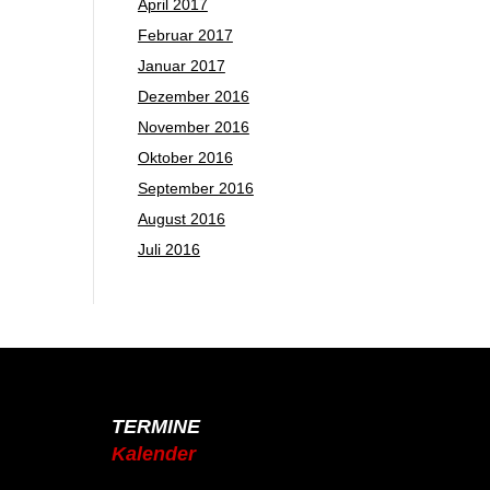
April 2017
Februar 2017
Januar 2017
Dezember 2016
November 2016
Oktober 2016
September 2016
August 2016
Juli 2016
TERMINE
Kalender
Jahresplaner 2025