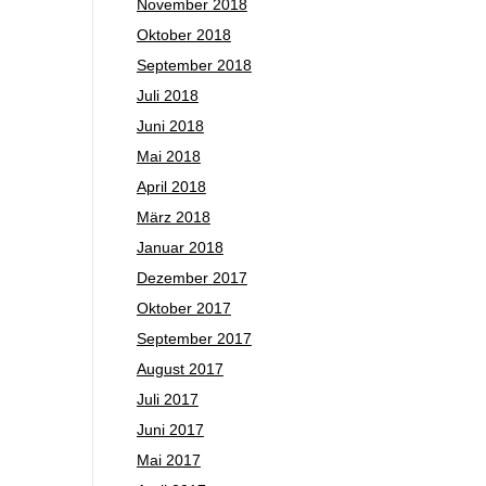
November 2018
Oktober 2018
September 2018
Juli 2018
Juni 2018
Mai 2018
April 2018
März 2018
Januar 2018
Dezember 2017
Oktober 2017
September 2017
August 2017
Juli 2017
Juni 2017
Mai 2017