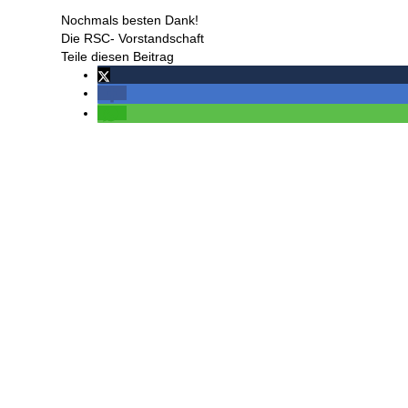
Nochmals besten Dank!
Die RSC- Vorstandschaft
Teile diesen Beitrag