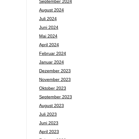
September 2024
August 2024
Juli 2024
Juni 2024
Mai 2024
April 2024
Februar 2024
Januar 2024
Dezember 2023
November 2023
Oktober 2023
September 2023
August 2023
Juli 2023
Juni 2023
April 2023