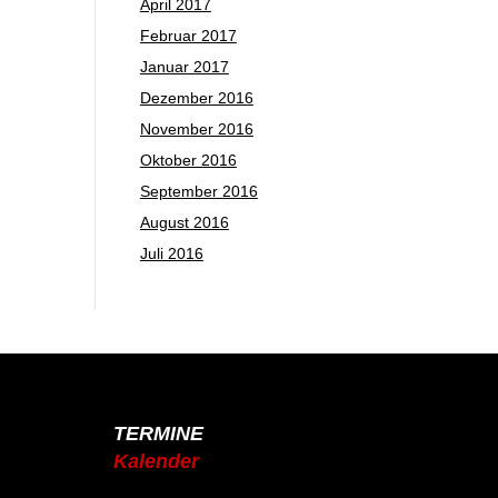
April 2017
Februar 2017
Januar 2017
Dezember 2016
November 2016
Oktober 2016
September 2016
August 2016
Juli 2016
TERMINE
Kalender
Jahresplaner 2025