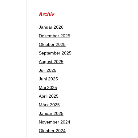
Archiv
Januar 2026
Dezember 2025
Oktober 2025
September 2025
August 2025
Juli 2025
Juni 2025
Mai 2025
April 2025
März 2025
Januar 2025
November 2024
Oktober 2024