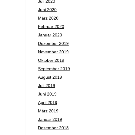
Juli 2020
Juni 2020
März 2020
Februar 2020
Januar 2020
Dezember 2019
November 2019
Oktober 2019
September 2019
August 2019
Juli 2019
Juni 2019
April 2019
März 2019
Januar 2019
Dezember 2018