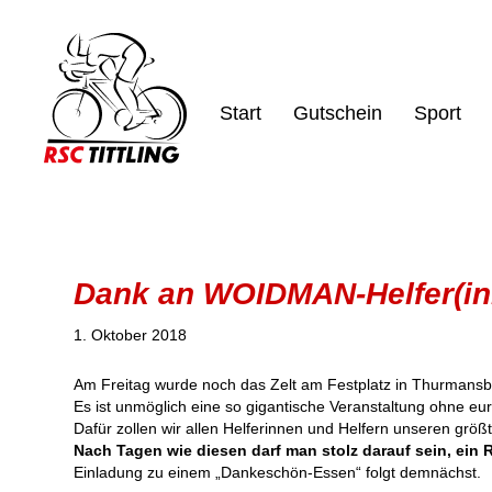
Start
Gutschein
Sport
Dank an WOIDMAN-Helfer(in
1. Oktober 2018
Am Freitag wurde noch das Zelt am Festplatz in Thurmans
Es ist unmöglich eine so gigantische Veranstaltung ohne eur
Dafür zollen wir allen Helferinnen und Helfern unseren grö
Nach Tagen wie diesen darf man stolz darauf sein, ein R
Einladung zu einem „Dankeschön-Essen“ folgt demnächst.