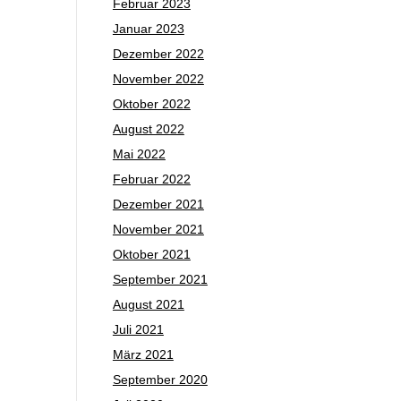
Februar 2023
Januar 2023
Dezember 2022
November 2022
Oktober 2022
August 2022
Mai 2022
Februar 2022
Dezember 2021
November 2021
Oktober 2021
September 2021
August 2021
Juli 2021
März 2021
September 2020