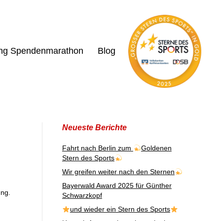
ing Spendenmarathon
Blog
Neueste Berichte
Fahrt nach Berlin zum
Goldenen
Stern des Sports
Wir greifen weiter nach den Sternen
Bayerwald Award 2025 für Günther
ung.
Schwarzkopf
und wieder ein Stern des Sports