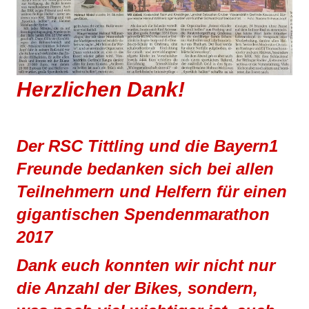
Herzlichen Dank!
Der RSC Tittling und die Bayern1
Freunde bedanken sich bei allen
Teilnehmern und Helfern für einen
gigantischen Spendenmarathon
2017
Dank euch konnten wir nicht nur
die Anzahl der Bikes, sondern,