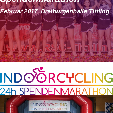
Februar 2017, Dreiburgenhalle Tittling