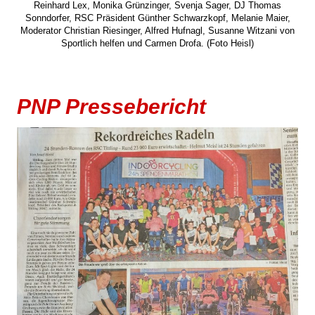
Reinhard Lex, Monika Grünzinger, Svenja Sager, DJ Thomas
Sonndorfer, RSC Präsident Günther Schwarzkopf, Melanie Maier,
Moderator Christian Riesinger, Alfred Hufnagl, Susanne Witzani von
Sportlich helfen und Carmen Drofa. (Foto Heisl)
PNP Pressebericht